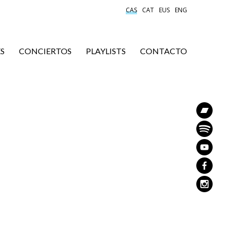
CAS
CAT
EUS
ENG
S
CONCIERTOS
PLAYLISTS
CONTACTO