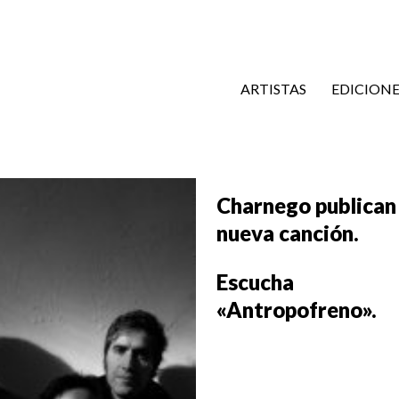
ARTISTAS
EDICIONE
Charnego publican
nueva canción.
Escucha
«Antropofreno».