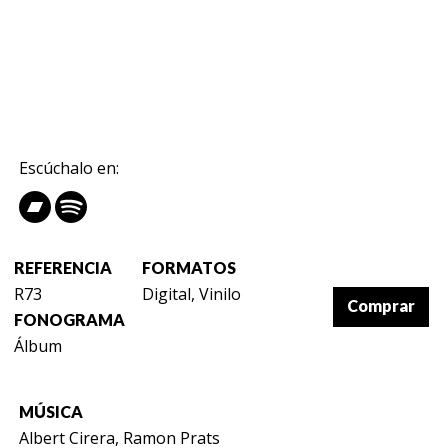
Escúchalo en:
REFERENCIA
FORMATOS
R73
Digital, Vinilo
Comprar
FONOGRAMA
Álbum
MÚSICA
Albert Cirera, Ramon Prats