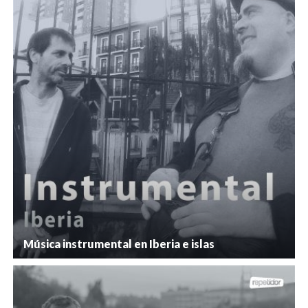
Música instrumental en Iberia e islas