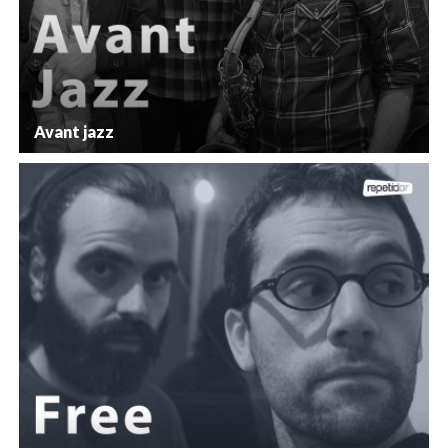
Avant jazz