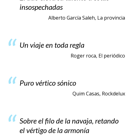
insospechadas
Alberto García Saleh, La provincia
Un viaje en toda regla
Roger roca, El periódico
Puro vértico sónico
Quim Casas, Rockdelux
Sobre el filo de la navaja, retando
el vértigo de la armonía