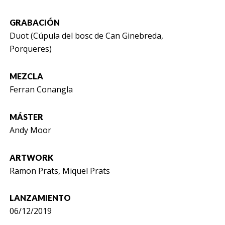
GRABACIÓN
Duot (Cúpula del bosc de Can Ginebreda,
Porqueres)
MEZCLA
Ferran Conangla
MÁSTER
Andy Moor
ARTWORK
Ramon Prats, Miquel Prats
LANZAMIENTO
06/12/2019