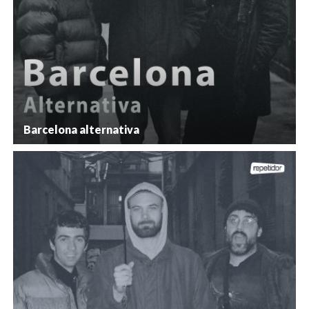
Barcelona alternativa