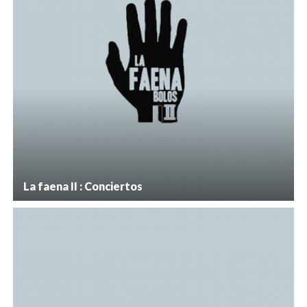
La faena II : Conciertos