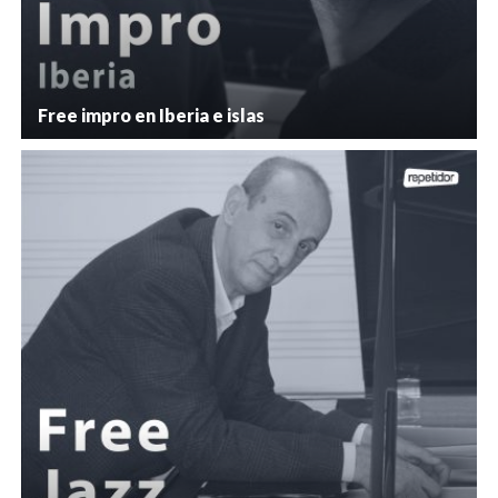
Free impro en Iberia e islas