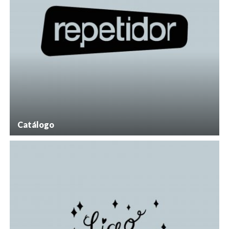
Catálogo