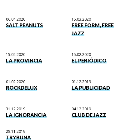
06.04.2020
15.03.2020
SALT PEANUTS
FREE FORM, FREE
JAZZ
15.02.2020
15.02.2020
LA PROVINCIA
EL PERIÓDICO
01.02.2020
01.12.2019
ROCKDELUX
LA PUBLICIDAD
31.12.2019
04.12.2019
LA IGNORANCIA
CLUB DE JAZZ
28.11.2019
TRYBUNA