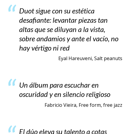
Duot sigue con su estética
desafiante: levantar piezas tan
altas que se diluyan a la vista,
sobre andamios y ante el vacío, no
hay vértigo ni red
Eyal Hareuveni, Salt peanuts
Un álbum para escuchar en
oscuridad y en silencio religioso
Fabricio Vieira, Free form, free jazz
El dúo eleva su talento a cotas