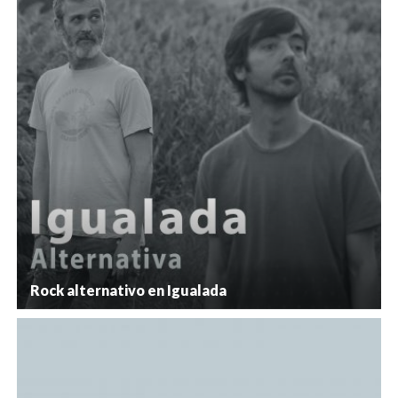
Rock alternativo en Igualada