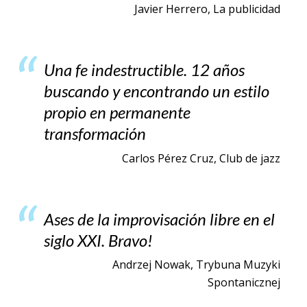
Javier Herrero, La publicidad
Una fe indestructible. 12 años
buscando y encontrando un estilo
propio en permanente
transformación
Carlos Pérez Cruz, Club de jazz
Ases de la improvisación libre en el
siglo XXI. Bravo!
Andrzej Nowak, Trybuna Muzyki
Spontanicznej