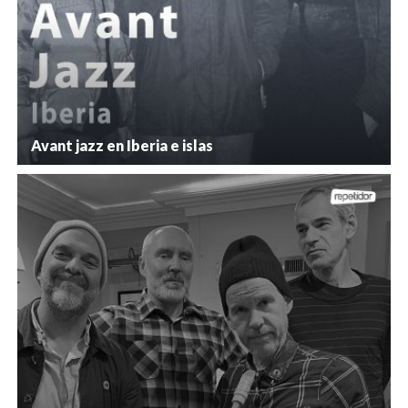
Avant jazz en Iberia e islas