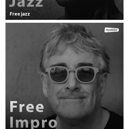
Free jazz