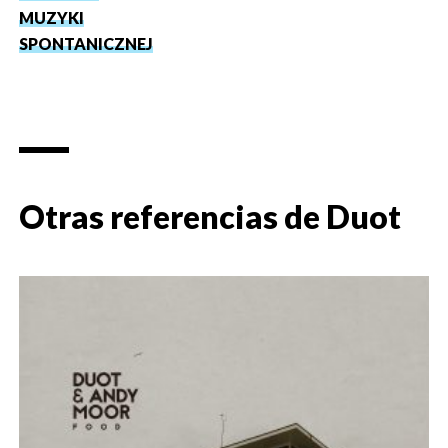
MUZYKI
SPONTANICZNEJ
Otras referencias de
Duot