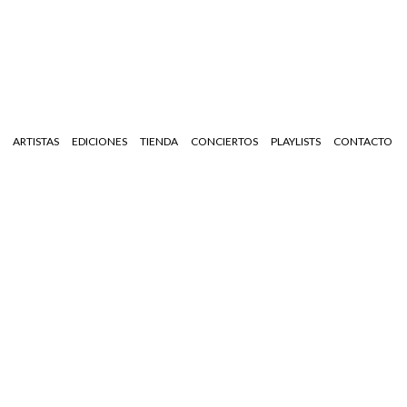
ARTISTAS
EDICIONES
TIENDA
CONCIERTOS
PLAYLISTS
CONTACTO