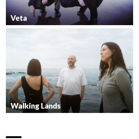
Veta
Walking Lands