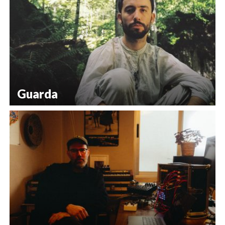
Guarda