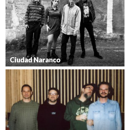
Ciudad Naranco