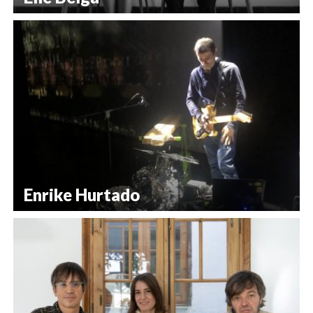
Enrike Hurtado