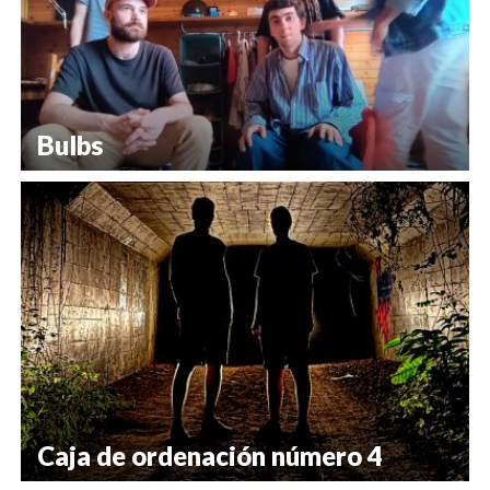
Bulbs
Caja de ordenación número 4