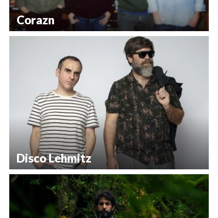
Corazn
Disco Lehmitz