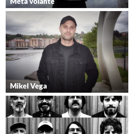
Meta volante
Mikel Vega