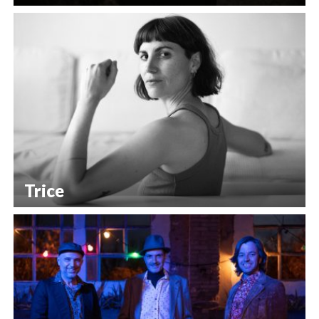
Trice