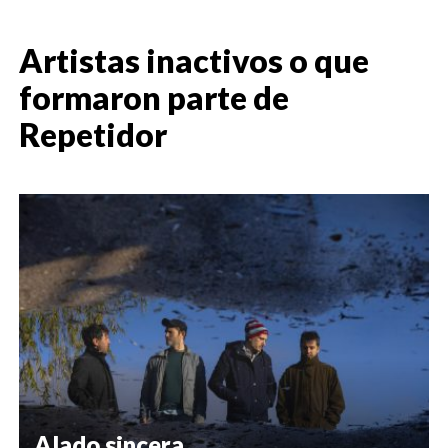
Artistas inactivos o que
formaron parte de
Repetidor
Alado sincera