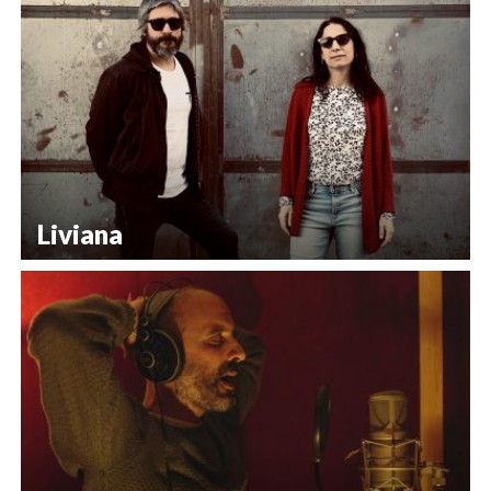
Liviana