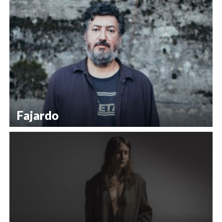
Fajardo