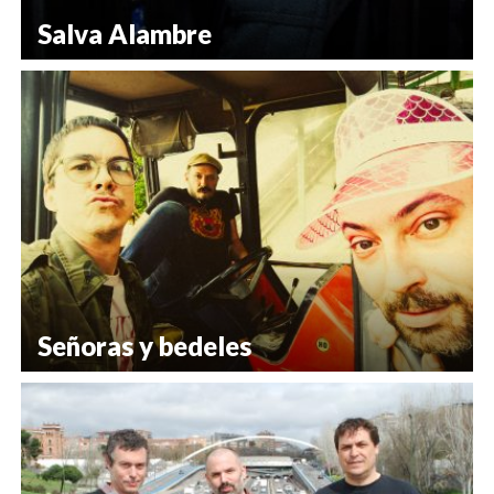
Salva Alambre
Señoras y bedeles