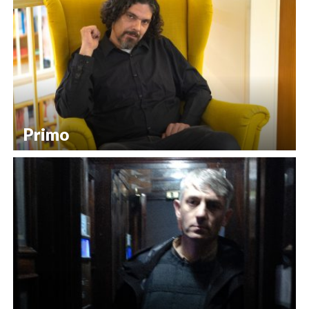
Primo