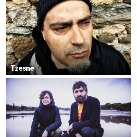
Tzesne