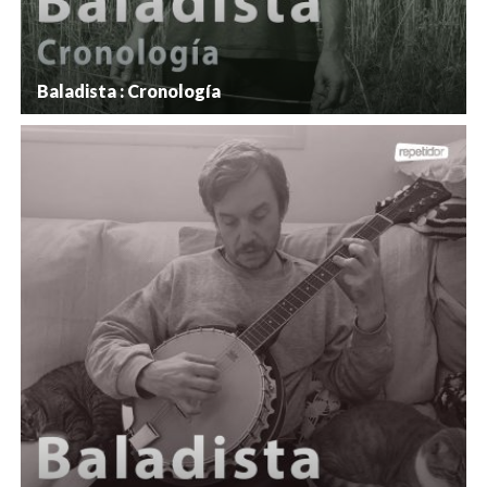
Baladista : Cronología