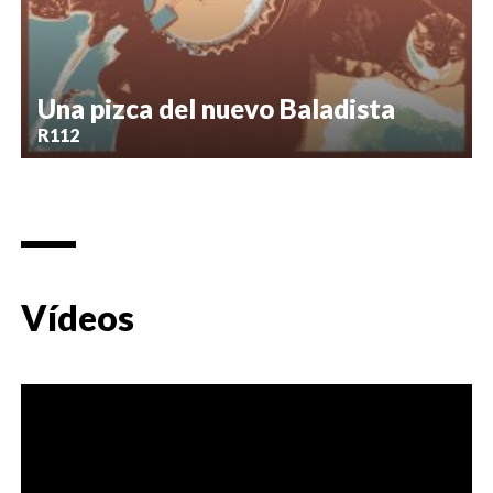
Una pizca del nuevo Baladista
R112
Vídeos