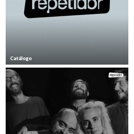
Catálogo