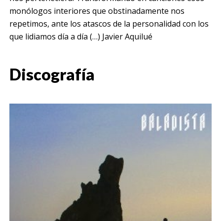
monólogos interiores que obstinadamente nos
repetimos, ante los atascos de la personalidad con los
que lidiamos día a día (…) Javier Aquilué
Discografía