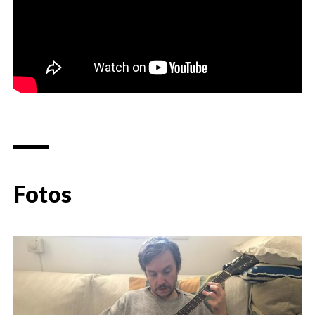
Fotos