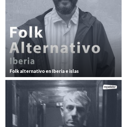
Folk alternativo en Iberia e islas