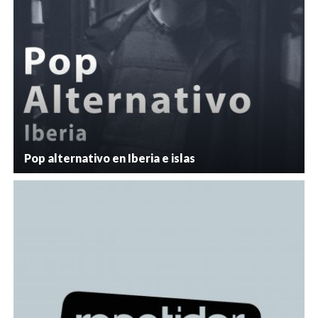
Pop alternativo en Iberia e islas