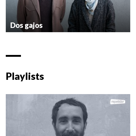
Dos gajos
Playlists