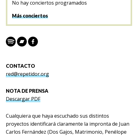
No hay conciertos programados
Más conciertos
CONTACTO
red@repetidor.org
NOTA DE PRENSA
Descargar PDF
Cualquiera que haya escuchado sus distintos
proyectos identificará claramente la impronta de Juan
Carlos Fernández (Dos Gajos, Matrimonio, Penélope