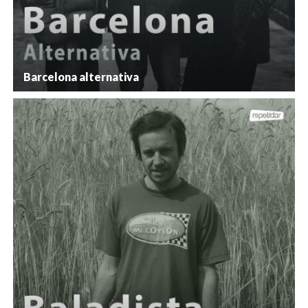
Barcelona alternativa