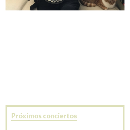
Próximos conciertos