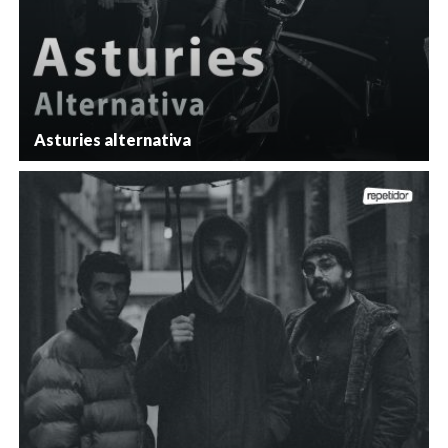
Asturies alternativa