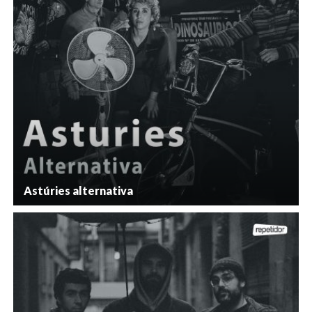
Astúries alternativa