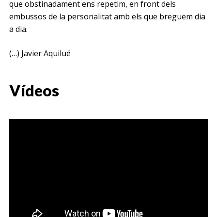
que obstinadament ens repetim, en front dels
embussos de la personalitat amb els que breguem dia
a dia.
(…) Javier Aquilué
Vídeos