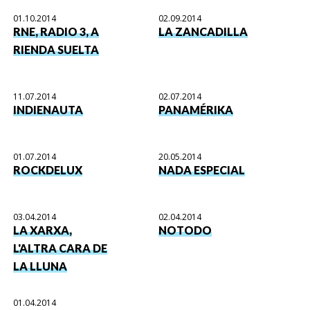
01.10.2014
02.09.2014
RNE, RADIO 3, A
LA ZANCADILLA
RIENDA SUELTA
11.07.2014
02.07.2014
INDIENAUTA
PANAMÉRIKA
01.07.2014
20.05.2014
ROCKDELUX
NADA ESPECIAL
03.04.2014
02.04.2014
LA XARXA,
NOTODO
L'ALTRA CARA DE
LA LLUNA
01.04.2014