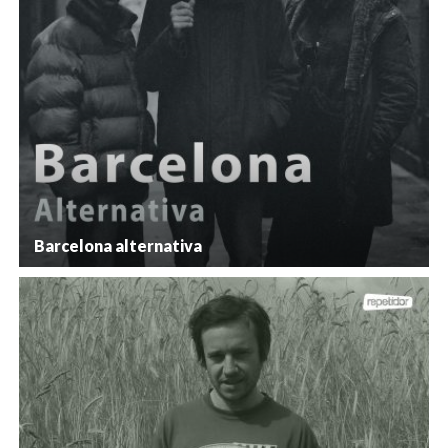
Barcelona alternativa