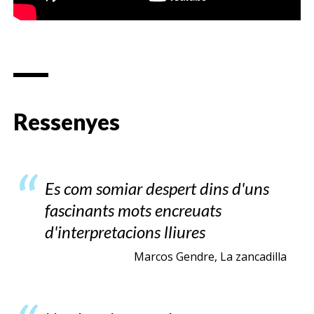
Ressenyes
Es com somiar despert dins d'uns
fascinants mots encreuats
d'interpretacions lliures
Marcos Gendre, La zancadilla