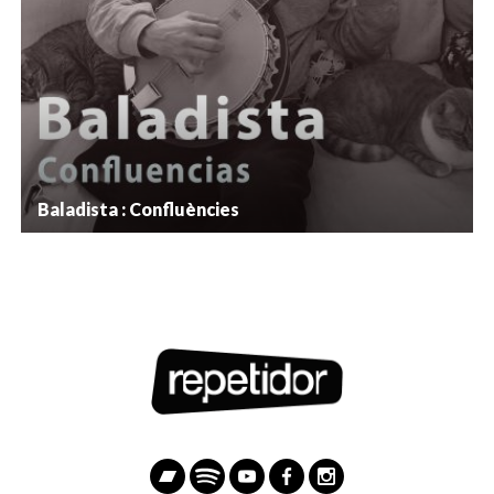
Baladista : Confluències