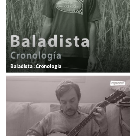
Baladista : Cronologia