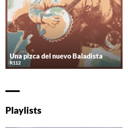
Una pizca del nuevo Baladista
R112
Playlists