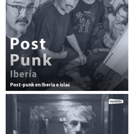
Post-punk en Iberia e islas