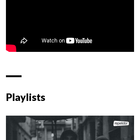
Playlists