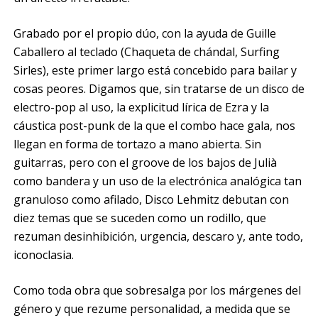
Grabado por el propio dúo, con la ayuda de Guille
Caballero al teclado (Chaqueta de chándal, Surfing
Sirles), este primer largo está concebido para bailar y
cosas peores. Digamos que, sin tratarse de un disco de
electro-pop al uso, la explicitud lírica de Ezra y la
cáustica post-punk de la que el combo hace gala, nos
llegan en forma de tortazo a mano abierta. Sin
guitarras, pero con el groove de los bajos de Julià
como bandera y un uso de la electrónica analógica tan
granuloso como afilado, Disco Lehmitz debutan con
diez temas que se suceden como un rodillo, que
rezuman desinhibición, urgencia, descaro y, ante todo,
iconoclasia.
Como toda obra que sobresalga por los márgenes del
género y que rezume personalidad, a medida que se