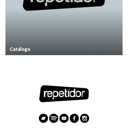
Catálogo