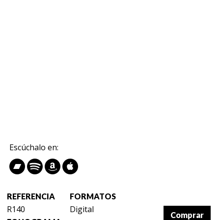
Escúchalo en:
REFERENCIA
FORMATOS
R140
Digital
Comprar