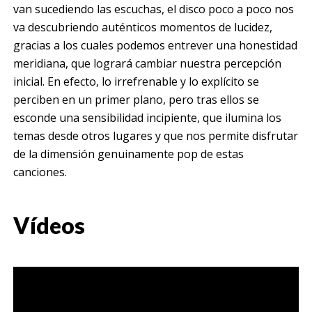
van sucediendo las escuchas, el disco poco a poco nos
va descubriendo auténticos momentos de lucidez,
gracias a los cuales podemos entrever una honestidad
meridiana, que logrará cambiar nuestra percepción
inicial. En efecto, lo irrefrenable y lo explícito se
perciben en un primer plano, pero tras ellos se
esconde una sensibilidad incipiente, que ilumina los
temas desde otros lugares y que nos permite disfrutar
de la dimensión genuinamente pop de estas
canciones.
Vídeos