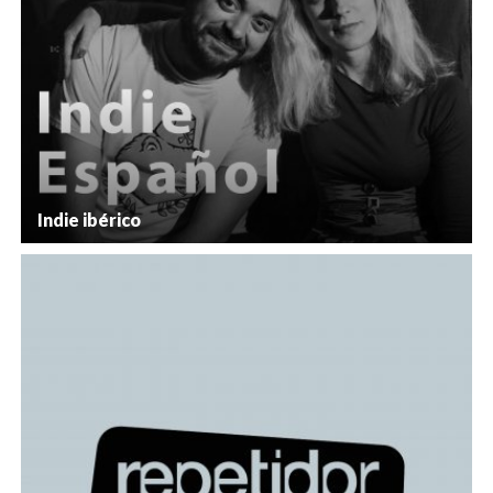
Indie ibérico