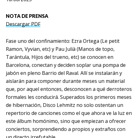
NOTA DE PRENSA
Descargar PDF
Fase uno del confinamiento: Ezra Ortega (Le petit
Ramon, Vyvian, etc) y Pau Julià (Manos de topo,
Tarántula, Hijos del trueno, etc) se conocen en
Barcelona, conectan y deciden soplar una pompa de
jabón en pleno Barrio del Raval. Allí se instalarán y
aislarán para componer durante meses un material
que, por aquel entonces, desconocen a qué derroteros
formales les conducirá. Superados los primeros meses
de hibernación, Disco Lehmitz no solo ostentan un
repertorio de canciones como el que ahora ve la luz en
este álbum homónimo, sino que empiezan a ofrecer
conciertos, sorprendiendo a propios y extraños con
un directo irrefutable.