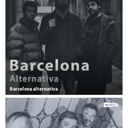
Barcelona alternativa