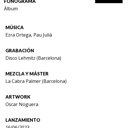
FONOGRAMA
Álbum
MÚSICA
Ezra Ortega, Pau Julià
GRABACIÓN
Disco Lehmitz (Barcelona)
MEZCLA Y MÁSTER
La Cabra Palmer (Barcelona)
ARTWORK
Oscar Noguera
LANZAMIENTO
16/06/2023