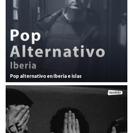
Pop alternativo en Iberia e islas