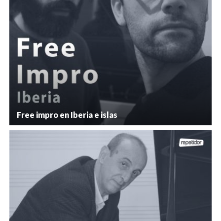
Free impro en Iberia e islas