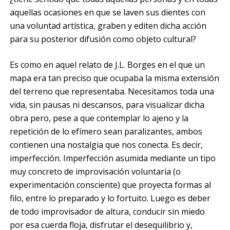
aquellas ocasiones en que se laven sus dientes con
una voluntad artística, graben y editen dicha acción
para su posterior difusión como objeto cultural?
Es como en aquel relato de J.L. Borges en el que un
mapa era tan preciso que ocupaba la misma extensión
del terreno que representaba. Necesitamos toda una
vida, sin pausas ni descansos, para visualizar dicha
obra pero, pese a que contemplar lo ajeno y la
repetición de lo efímero sean paralizantes, ambos
contienen una nostalgia que nos conecta. Es decir,
imperfección. Imperfección asumida mediante un tipo
muy concreto de improvisación voluntaria (o
experimentación consciente) que proyecta formas al
filo, entre lo preparado y lo fortuito. Luego es deber
de todo improvisador de altura, conducir sin miedo
por esa cuerda floja, disfrutar el desequilibrio y,