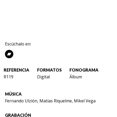
Escúchalo en:
REFERENCIA
FORMATOS
FONOGRAMA
R119
Digital
Álbum
MÚSICA
Fernando Ulzión, Matías Riquelme, Mikel Vega
GRABACIÓN