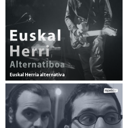
Euskal Herria alternativa