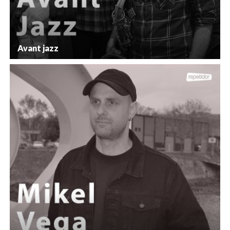
Avant jazz