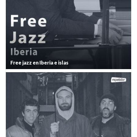
Free jazz en Iberia e islas