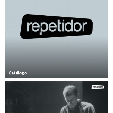
Catálogo