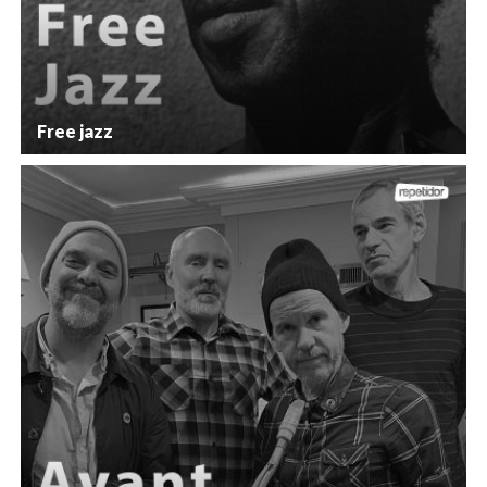
Free jazz