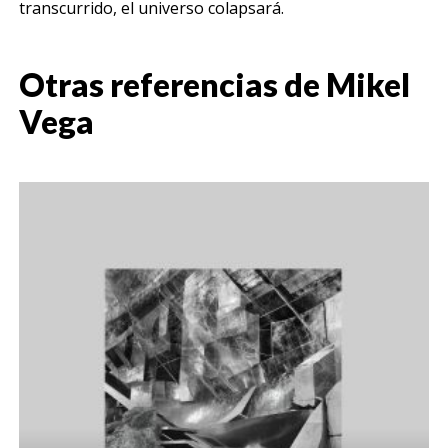
transcurrido, el universo colapsará.
Otras referencias de
Mikel
Vega