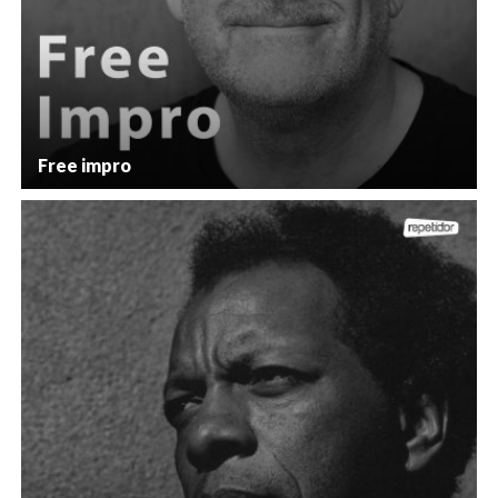
Free impro