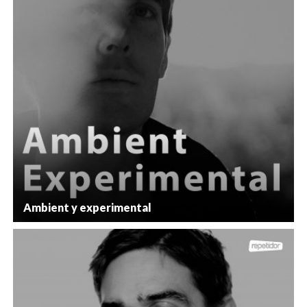
Ambient y experimental