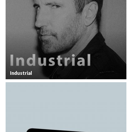
Industrial