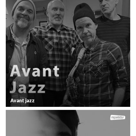
Avant jazz