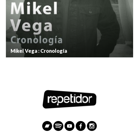
Mikel Vega : Cronología