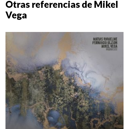
Otras referencias de
Mikel
Vega