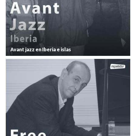
Avant jazz en Iberia e islas