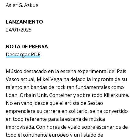
Asier G. Azkue
LANZAMIENTO
24/01/2025
NOTA DE PRENSA
Descargar PDF
Músico destacado en la escena experimental del País
Vasco actual, Mikel Vega ha dejado la impronta de su
talento en bandas de rock tan fundamentales como
Loan, Orbain Unit, Conteiner y sobre todo Killerkume.
No en vano, desde que el artista de Sestao
emprendiera su carrera en solitario, se ha convertido
en todo referente para la escena de música
improvisada. Con horas de vuelo sobre escenarios de
todo el continente europeo y un listado de