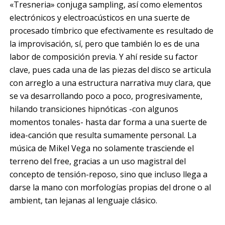
«Tresneria» conjuga sampling, así como elementos
electrónicos y electroacústicos en una suerte de
procesado tímbrico que efectivamente es resultado de
la improvisación, sí, pero que también lo es de una
labor de composición previa. Y ahí reside su factor
clave, pues cada una de las piezas del disco se articula
con arreglo a una estructura narrativa muy clara, que
se va desarrollando poco a poco, progresivamente,
hilando transiciones hipnóticas -con algunos
momentos tonales- hasta dar forma a una suerte de
idea-canción que resulta sumamente personal. La
música de Mikel Vega no solamente trasciende el
terreno del free, gracias a un uso magistral del
concepto de tensión-reposo, sino que incluso llega a
darse la mano con morfologías propias del drone o al
ambient, tan lejanas al lenguaje clásico.