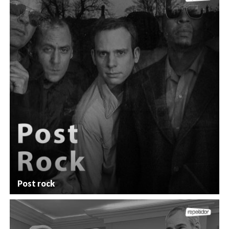
Post rock