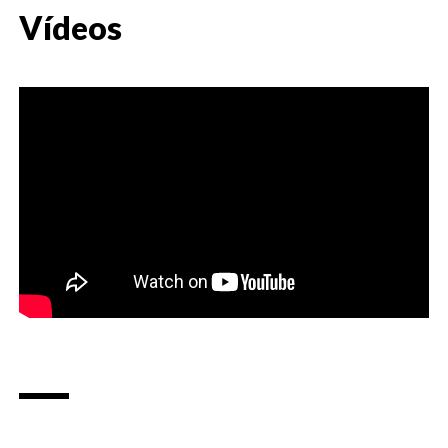
Vídeos