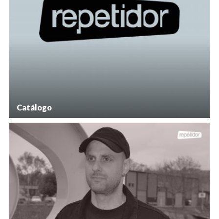
Catálogo