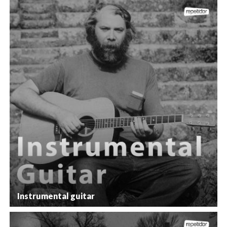
Instrumental guitar