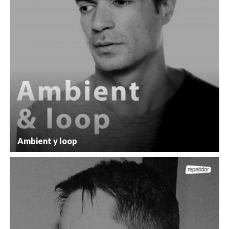
Ambient y loop