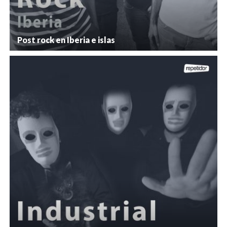
Post rock en Iberia e islas