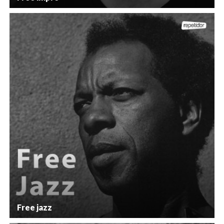
Free jazz