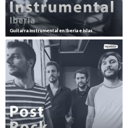
Guitarra instrumental en Iberia e islas