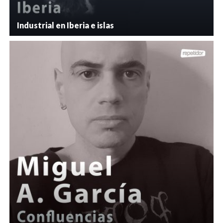
Industrial en Iberia e islas