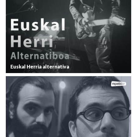
Euskal Herria alternativa