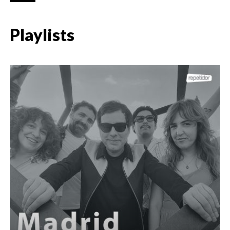
Playlists