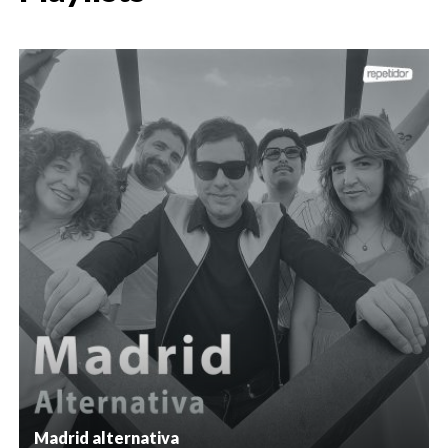
Madrid alternativa