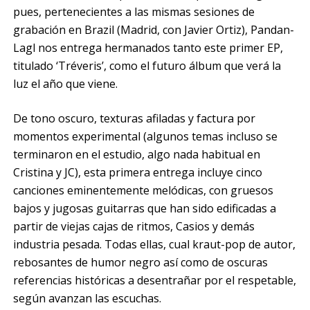
pues, pertenecientes a las mismas sesiones de
grabación en Brazil (Madrid, con Javier Ortiz), Pandan-
Lagl nos entrega hermanados tanto este primer EP,
titulado ‘Tréveris’, como el futuro álbum que verá la
luz el año que viene.
De tono oscuro, texturas afiladas y factura por
momentos experimental (algunos temas incluso se
terminaron en el estudio, algo nada habitual en
Cristina y JC), esta primera entrega incluye cinco
canciones eminentemente melódicas, con gruesos
bajos y jugosas guitarras que han sido edificadas a
partir de viejas cajas de ritmos, Casios y demás
industria pesada. Todas ellas, cual kraut-pop de autor,
rebosantes de humor negro así como de oscuras
referencias históricas a desentrañar por el respetable,
según avanzan las escuchas.