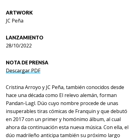
ARTWORK
JC Peña
LANZAMIENTO
28/10/2022
NOTA DE PRENSA
Descargar PDF
Cristina Arroyo y JC Peña, también conocidos desde
hace una década como El relevo alemán, forman
Pandan-Lagl. Dúo cuyo nombre procede de unas
insuperables tiras cómicas de Franquin y que debutó
en 2017 con un primer y homónimo álbum, al cual
ahora da continuación esta nueva música. Con ella, el
dúo madrileño anticipa también su próximo largo