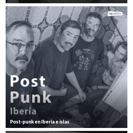
Post-punk en Iberia e islas