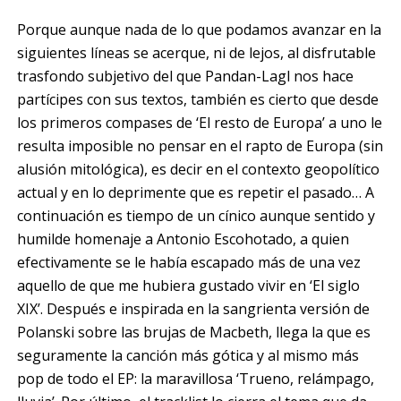
Porque aunque nada de lo que podamos avanzar en la
siguientes líneas se acerque, ni de lejos, al disfrutable
trasfondo subjetivo del que Pandan-Lagl nos hace
partícipes con sus textos, también es cierto que desde
los primeros compases de ‘El resto de Europa’ a uno le
resulta imposible no pensar en el rapto de Europa (sin
alusión mitológica), es decir en el contexto geopolítico
actual y en lo deprimente que es repetir el pasado… A
continuación es tiempo de un cínico aunque sentido y
humilde homenaje a Antonio Escohotado, a quien
efectivamente se le había escapado más de una vez
aquello de que me hubiera gustado vivir en ‘El siglo
XIX’. Después e inspirada en la sangrienta versión de
Polanski sobre las brujas de Macbeth, llega la que es
seguramente la canción más gótica y al mismo más
pop de todo el EP: la maravillosa ‘Trueno, relámpago,