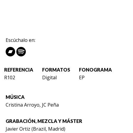
Escúchalo en:
REFERENCIA
FORMATOS
FONOGRAMA
R102
Digital
EP
MÚSICA
Cristina Arroyo, JC Peña
GRABACIÓN, MEZCLA Y MÁSTER
Javier Ortiz (Brazil, Madrid)