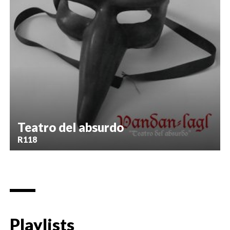
Teatro del absurdo
R118
Playlists