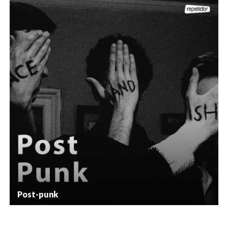
Post-punk