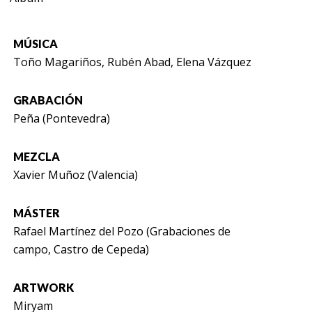
MÚSICA
Toño Magariños, Rubén Abad, Elena Vázquez
GRABACIÓN
Peña (Pontevedra)
MEZCLA
Xavier Muñoz (Valencia)
MÁSTER
Rafael Martínez del Pozo (Grabaciones de
campo, Castro de Cepeda)
ARTWORK
Miryam