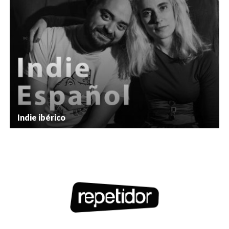
Indie ibérico