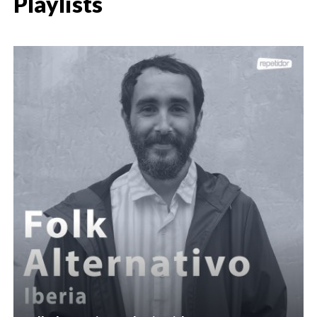
Playlists