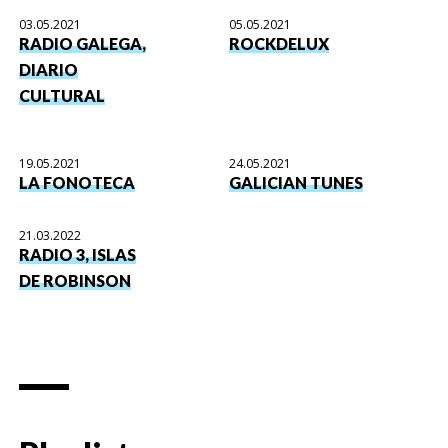
03.05.2021
05.05.2021
RADIO GALEGA,
ROCKDELUX
DIARIO
CULTURAL
19.05.2021
24.05.2021
LA FONOTECA
GALICIAN TUNES
21.03.2022
RADIO 3, ISLAS
DE ROBINSON