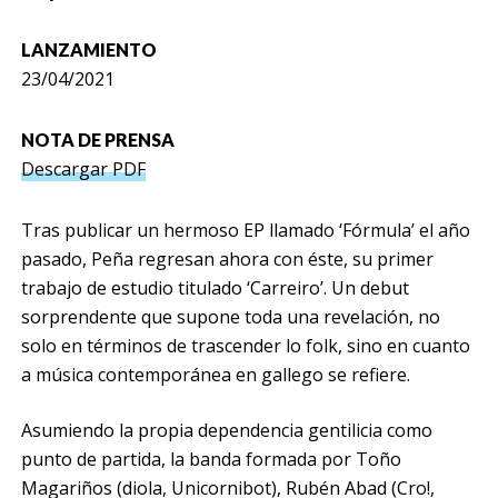
LANZAMIENTO
23/04/2021
NOTA DE PRENSA
Descargar PDF
Tras publicar un hermoso EP llamado ‘Fórmula’ el año
pasado, Peña regresan ahora con éste, su primer
trabajo de estudio titulado ‘Carreiro’. Un debut
sorprendente que supone toda una revelación, no
solo en términos de trascender lo folk, sino en cuanto
a música contemporánea en gallego se refiere.
Asumiendo la propia dependencia gentilicia como
punto de partida, la banda formada por Toño
Magariños (diola, Unicornibot), Rubén Abad (Cro!,