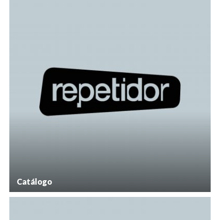
Catálogo