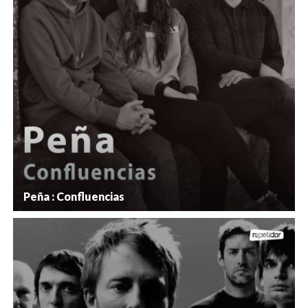
Peña : Confluencias