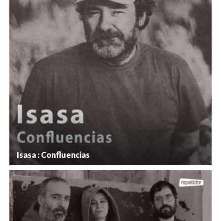
Isasa : Confluencias