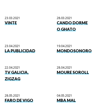
23.03.2021
28.03.2021
VINTE
CANDO DORME
O GHATO
23.04.2021
19.04.2021
LA PUBLICIDAD
MONDOSONORO
22.04.2021
28.04.2021
TV GALICIA,
MOURE SOROLL
ZIGZAG
28.05.2021
04.05.2021
FARO DE VIGO
MBA MAL