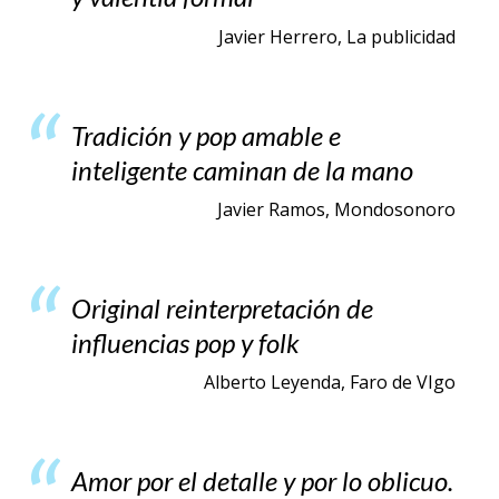
Javier Herrero, La publicidad
Tradición y pop amable e
inteligente caminan de la mano
Javier Ramos, Mondosonoro
Original reinterpretación de
influencias pop y folk
Alberto Leyenda, Faro de VIgo
Amor por el detalle y por lo oblicuo.