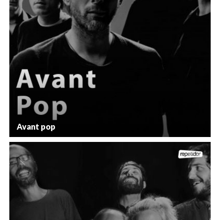
Avant pop