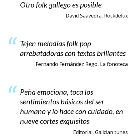
Otro folk gallego es posible
David Saavedra, Rockdelux
Tejen melodías folk pop
arrebatadoras con textos brillantes
Fernando Fernández Rego, La fonoteca
Peña emociona, toca los
sentimientos básicos del ser
humano y lo hace con cuidado, en
nueve cortes exquisitos
Editorial, Galician tunes