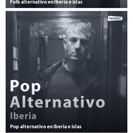
Folk alternativo en Iberia e islas
Pop alternativo en Iberia e islas