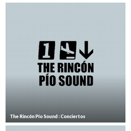
The Rincón Pío Sound : Conciertos