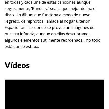
en todas y cada una de estas canciones aunque,
seguramente, ‘Bandeira’ sea la que mejor defina el
disco. Un álbum que funciona a modo de nuevo
regreso, de hipnótica llamada al hogar ulterior:
Espacio familiar donde se proyectan imágenes de
nuestra infancia, aunque en ellas descubramos
algunos elementos sutilmente reordenaos… no todo
está donde estaba.
Vídeos