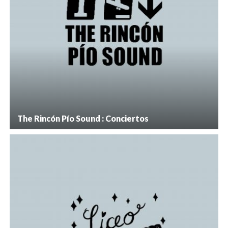
The Rincón Pío Sound : Conciertos