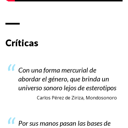
Críticas
Con una forma mercurial de
abordar el género, que brinda un
universo sonoro lejos de esterotipos
Carlos Pérez de Ziriza, Mondosonoro
Por sus manos pasan las bases de