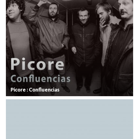
Picore : Confluencias