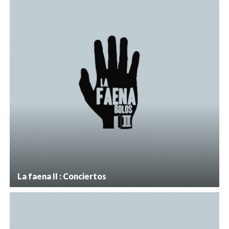
La faena II : Conciertos