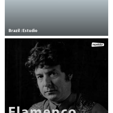
Brazil : Estudio