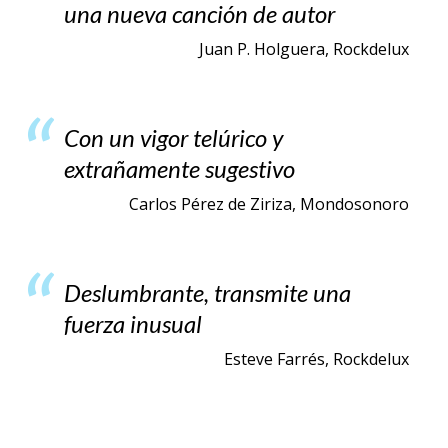
una nueva canción de autor
Juan P. Holguera, Rockdelux
Con un vigor telúrico y
extrañamente sugestivo
Carlos Pérez de Ziriza, Mondosonoro
Deslumbrante, transmite una
fuerza inusual
Esteve Farrés, Rockdelux