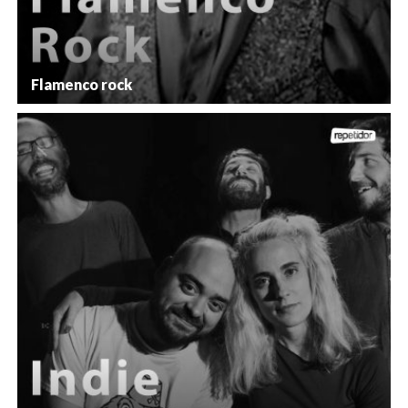
Flamenco rock