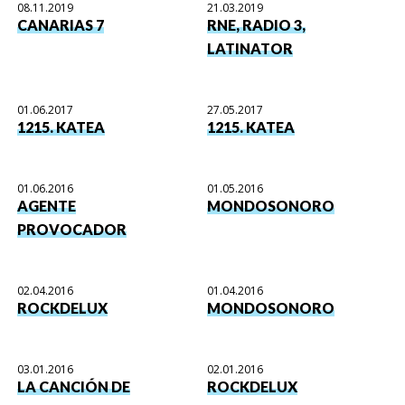
08.11.2019
21.03.2019
CANARIAS 7
RNE, RADIO 3,
LATINATOR
01.06.2017
27.05.2017
1215. KATEA
1215. KATEA
01.06.2016
01.05.2016
AGENTE
MONDOSONORO
PROVOCADOR
02.04.2016
01.04.2016
ROCKDELUX
MONDOSONORO
03.01.2016
02.01.2016
LA CANCIÓN DE
ROCKDELUX