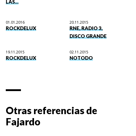
LAS...
01.01.2016
20.11.2015
ROCKDELUX
RNE, RADIO 3,
DISCO GRANDE
19.11.2015
02.11.2015
ROCKDELUX
NOTODO
Otras referencias de
Fajardo