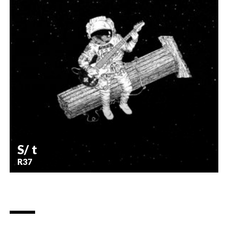
S/ t
R37