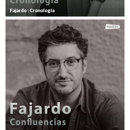
Fajardo : Cronología