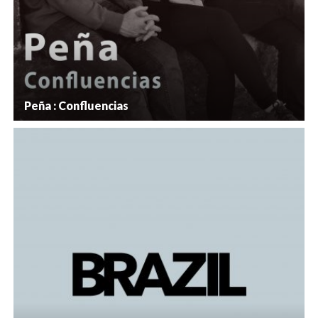
Peña : Confluencias