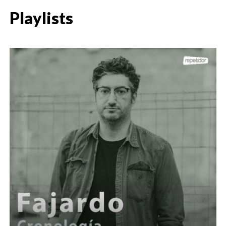
Playlists