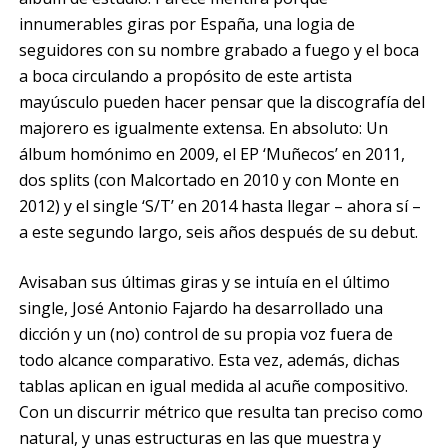
innumerables giras por España, una logia de
seguidores con su nombre grabado a fuego y el boca
a boca circulando a propósito de este artista
mayúsculo pueden hacer pensar que la discografía del
majorero es igualmente extensa. En absoluto: Un
álbum homónimo en 2009, el EP ‘Muñecos’ en 2011,
dos splits (con Malcortado en 2010 y con Monte en
2012) y el single ‘S/T’ en 2014 hasta llegar – ahora sí –
a este segundo largo, seis años después de su debut.
Avisaban sus últimas giras y se intuía en el último
single, José Antonio Fajardo ha desarrollado una
dicción y un (no) control de su propia voz fuera de
todo alcance comparativo. Esta vez, además, dichas
tablas aplican en igual medida al acuñe compositivo.
Con un discurrir métrico que resulta tan preciso como
natural, y unas estructuras en las que muestra y