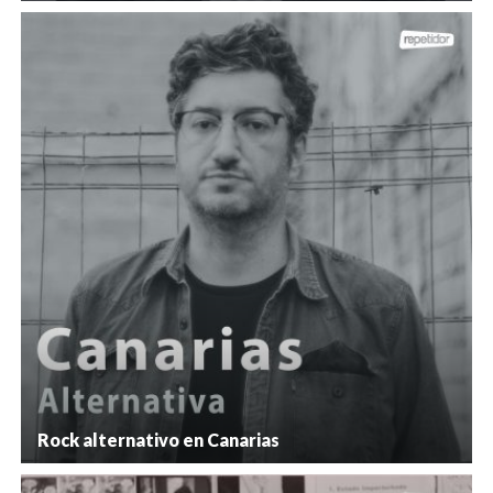
Rock alternativo en Canarias