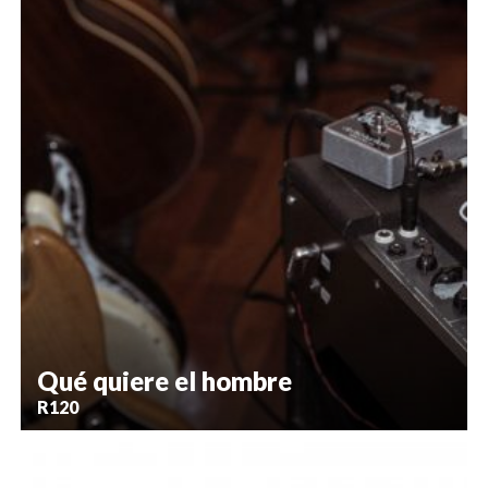
Qué quiere el hombre
R120