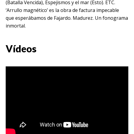
(Batalla Vencida), Espejismos y el mar (Esto). ETC.
‘Arrullo magnético’ es la obra de factura impecable
que esperábamos de Fajardo. Madurez. Un fonograma
inmortal.
Vídeos