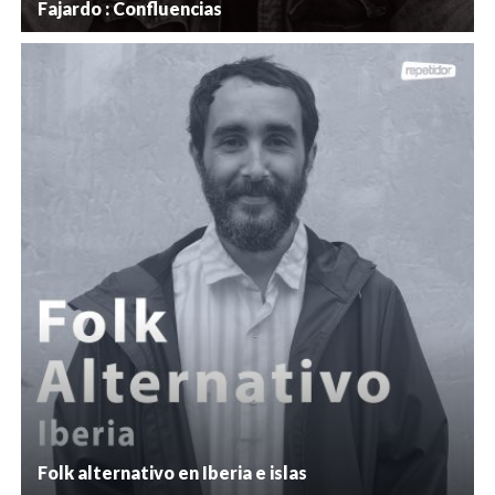
Fajardo : Confluencias
Folk alternativo en Iberia e islas