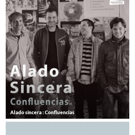
Alado sincera : Confluencias