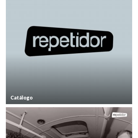
Catálogo