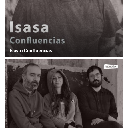
Isasa : Confluencias