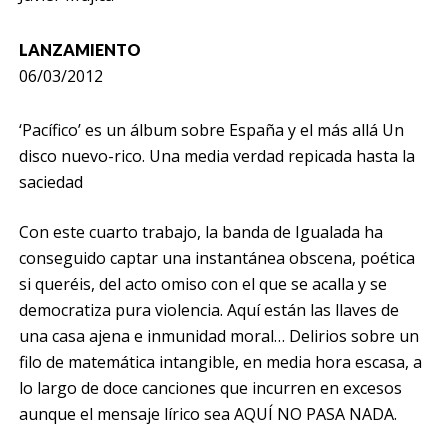
LANZAMIENTO
06/03/2012
‘Pacífico’ es un álbum sobre España y el más allá Un
disco nuevo-rico. Una media verdad repicada hasta la
saciedad
Con este cuarto trabajo, la banda de Igualada ha
conseguido captar una instantánea obscena, poética
si queréis, del acto omiso con el que se acalla y se
democratiza pura violencia. Aquí están las llaves de
una casa ajena e inmunidad moral… Delirios sobre un
filo de matemática intangible, en media hora escasa, a
lo largo de doce canciones que incurren en excesos
aunque el mensaje lírico sea AQUÍ NO PASA NADA.