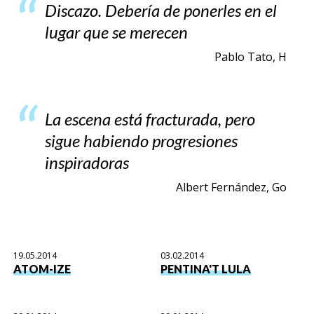
Discazo. Debería de ponerles en el
lugar que se merecen
Pablo Tato, H
La escena está fracturada, pero
sigue habiendo progresiones
inspiradoras
Albert Fernández, Go
19.05.2014
03.02.2014
ATOM-IZE
PENTINA'T LULA