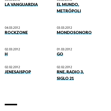
LA VANGUARDIA
EL MUNDO,
METRÓPOLI
04.03.2012
03.03.2012
ROCKZONE
MONDOSONORO
02.03.2012
01.03.2012
H
GO
02.02.2012
02.02.2012
JENESAISPOP
RNE, RADIO 3,
SIGLO 21