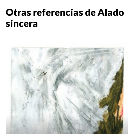
Otras referencias de
Alado
sincera