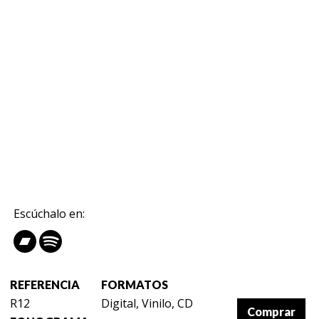
Escúchalo en:
REFERENCIA
FORMATOS
R12
Digital, Vinilo, CD
Comprar