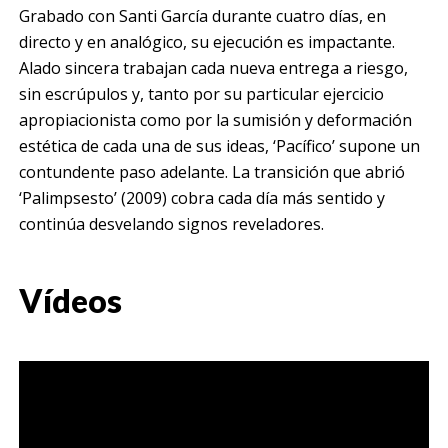
Grabado con Santi García durante cuatro días, en
directo y en analógico, su ejecución es impactante.
Alado sincera trabajan cada nueva entrega a riesgo,
sin escrúpulos y, tanto por su particular ejercicio
apropiacionista como por la sumisión y deformación
estética de cada una de sus ideas, ‘Pacífico’ supone un
contundente paso adelante. La transición que abrió
‘Palimpsesto’ (2009) cobra cada día más sentido y
continúa desvelando signos reveladores.
Vídeos