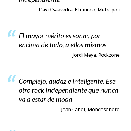
David Saavedra, El mundo, Metrópoli
El mayor mérito es sonar, por
encima de todo, a ellos mismos
Jordi Meya, Rockzone
Complejo, audaz e inteligente. Ese
otro rock independiente que nunca
va a estar de moda
Joan Cabot, Mondosonoro