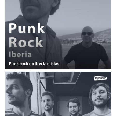
Punk rock en Iberia e islas