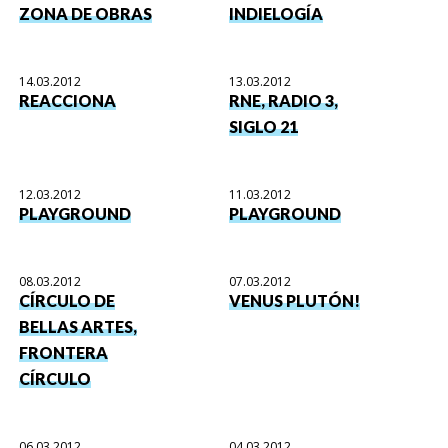
ZONA DE OBRAS
INDIELOGÍA
14.03.2012
13.03.2012
REACCIONA
RNE, RADIO 3,
SIGLO 21
12.03.2012
11.03.2012
PLAYGROUND
PLAYGROUND
08.03.2012
07.03.2012
CÍRCULO DE
VENUS PLUTÓN!
BELLAS ARTES,
FRONTERA
CÍRCULO
06.03.2012
04.03.2012