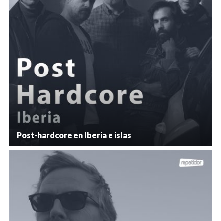
Post-hardcore en Iberia e islas