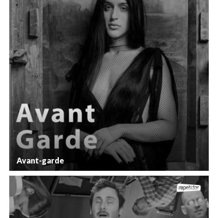
Avant-garde