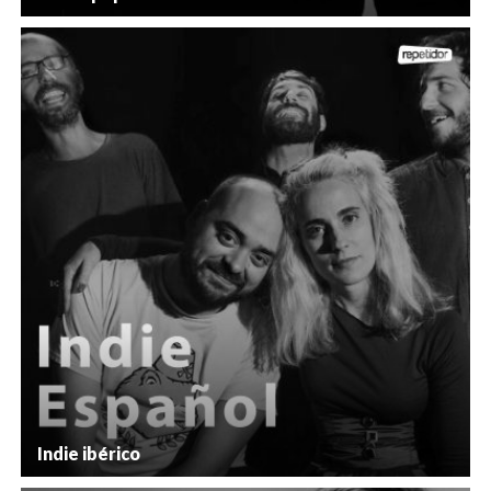
Indie ibérico