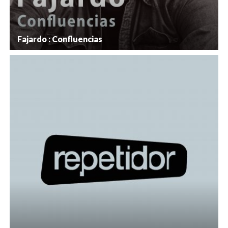
Fajardo : Confluencias