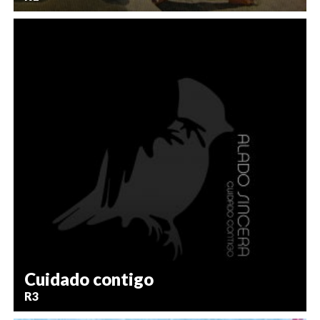
Cuidado contigo
R3