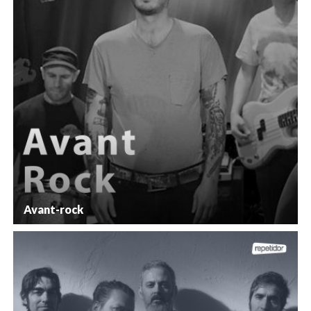
Avant-rock