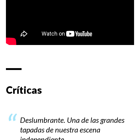
Críticas
Deslumbrante. Una de las grandes
tapadas de nuestra escena
independiente