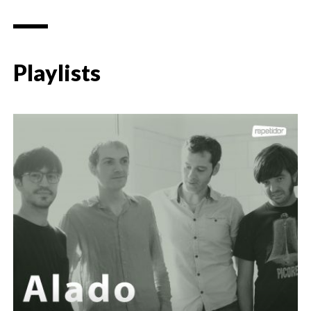
Playlists