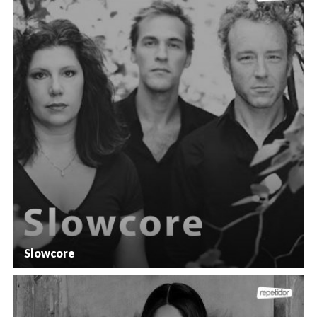
Slowcore