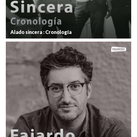
Alado sincera : Cronología