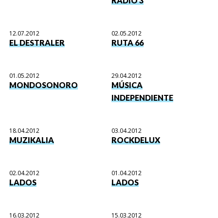
RADIO 3
12.07.2012
02.05.2012
EL DESTRALER
RUTA 66
01.05.2012
29.04.2012
MONDOSONORO
MÚSICA
INDEPENDIENTE
18.04.2012
03.04.2012
MUZIKALIA
ROCKDELUX
02.04.2012
01.04.2012
LADOS
LADOS
16.03.2012
15.03.2012