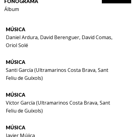
FONOGRAMA
Álbum
MÚSICA
Daniel Ardura, David Berenguer, David Comas,
Oriol Solé
MÚSICA
Santi García (Ultramarinos Costa Brava, Sant
Feliu de Guíxols)
MÚSICA
Víctor García (Ultramarinos Costa Brava, Sant
Feliu de Guíxols)
MÚSICA
Javier Mújica