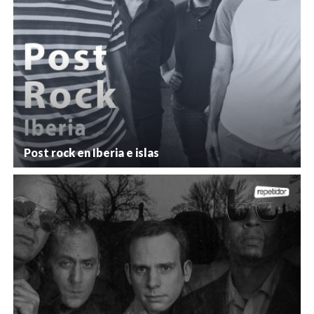
Post rock en Iberia e islas