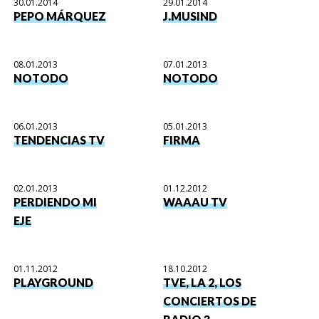
30.01.2014
29.01.2014
PEPO MÁRQUEZ
J.MUSIND
08.01.2013
07.01.2013
NOTODO
NOTODO
06.01.2013
05.01.2013
TENDENCIAS TV
FIRMA
02.01.2013
01.12.2012
PERDIENDO MI
WAAAU TV
EJE
01.11.2012
18.10.2012
PLAYGROUND
TVE, LA 2, LOS
CONCIERTOS DE