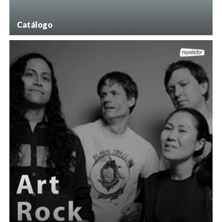
Catálogo