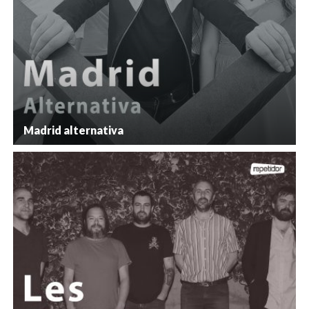
Madrid alternativa