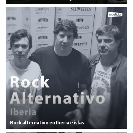
Rock alternativo en Iberia e islas