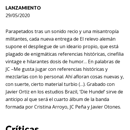
LANZAMIENTO
29/05/2020
Parapetados tras un sonido recio y una misantropía
militantes, cada nueva entrega de El relevo alemán
supone el despliegue de un ideario propio, que está
plagado de enigmáticas referencias históricas, cinefilia
vintage e hilarantes dosis de humor… En palabras de
JC –
Me gusta jugar con referencias históricas y
mezclarlas con lo personal. Ahí afloran cosas nuevas y,
con suerte, cierto material turbio (…)
. Grabado con
Javier Ortiz en los estudios Brazil, ‘Die Hunde!’ sirve de
anticipo al que será el cuarto álbum de la banda
formada por Cristina Arroyo, JC Peña y Javier Otones.
Críticas