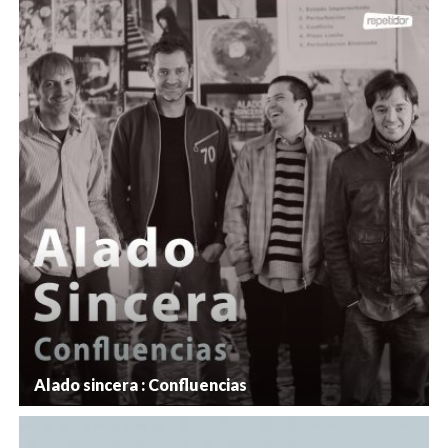
Alado sincera : Confluencias