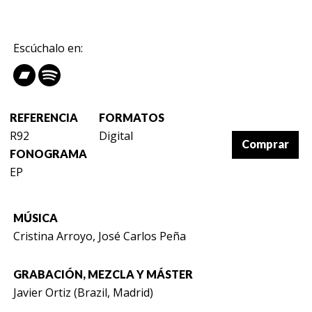
Escúchalo en:
REFERENCIA
FORMATOS
R92
Digital
Comprar
FONOGRAMA
EP
MÚSICA
Cristina Arroyo, José Carlos Peña
GRABACIÓN, MEZCLA Y MÁSTER
Javier Ortiz (Brazil, Madrid)