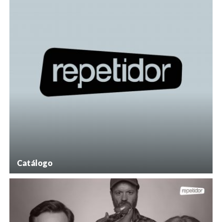
Catálogo