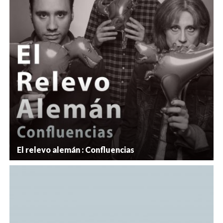
El relevo alemán : Confluencias