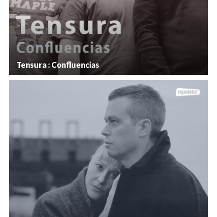
Tensura : Confluencias