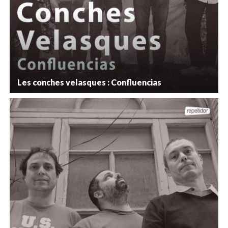
Les conches velasques : Confluencias