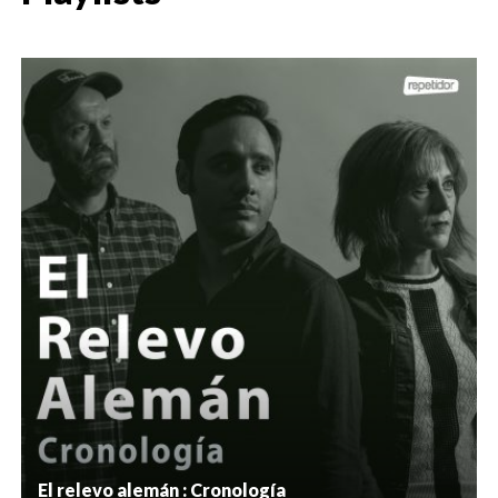
El relevo alemán : Cronología