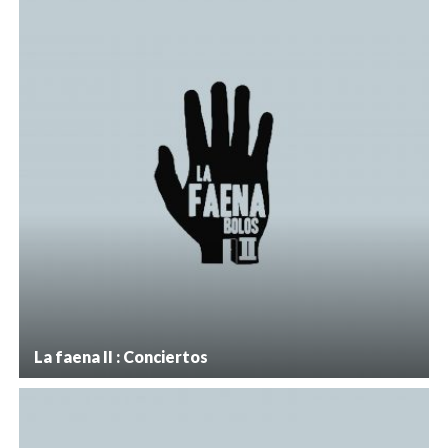
La faena II : Conciertos