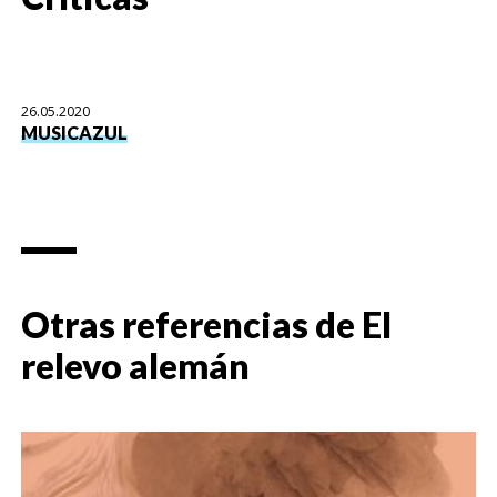
26.05.2020
MUSICAZUL
Otras referencias de
El
relevo alemán