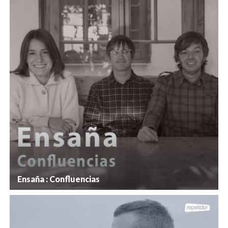
Ensaña : Confluencias