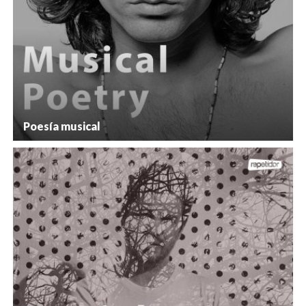
Poesía musical