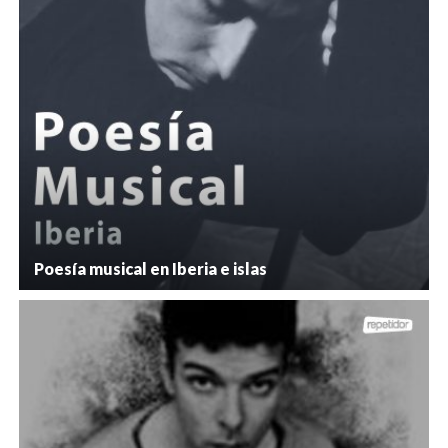
Poesía musical en Iberia e islas