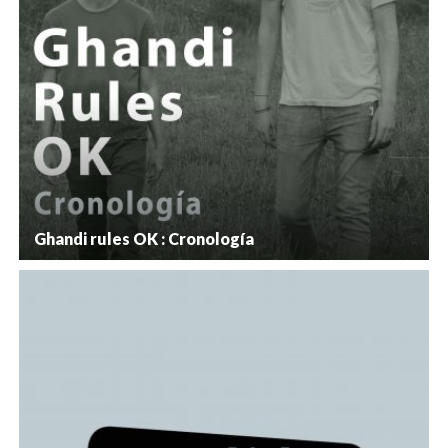
Ghandi rules OK : Cronología