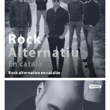
Rock alternativo en catalán