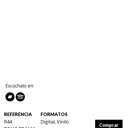
Escúchalo en:
REFERENCIA
FORMATOS
R44
Digital, Vinilo
Comprar