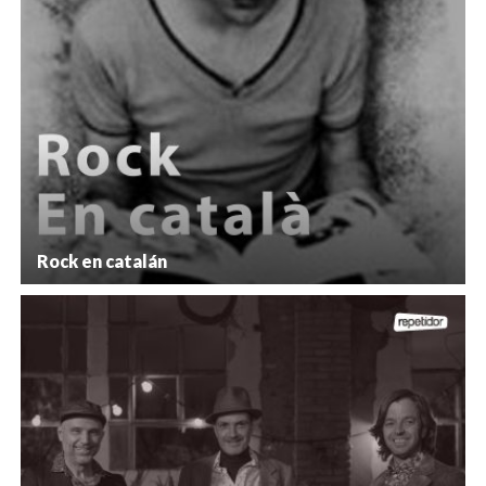
Rock en catalán