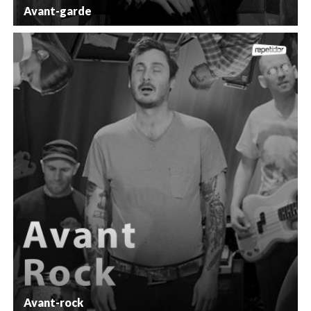
Avant-garde
Avant-rock