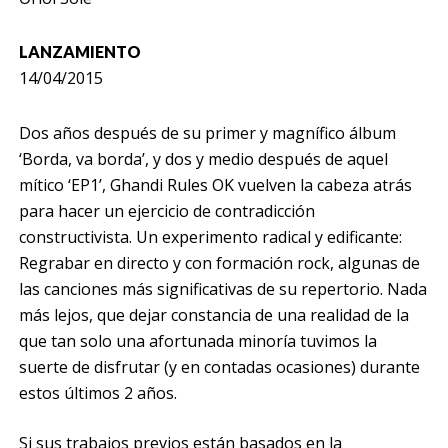
LANZAMIENTO
14/04/2015
Dos años después de su primer y magnífico álbum
‘Borda, va borda’, y dos y medio después de aquel
mítico ‘EP1’, Ghandi Rules OK vuelven la cabeza atrás
para hacer un ejercicio de contradicción
constructivista. Un experimento radical y edificante:
Regrabar en directo y con formación rock, algunas de
las canciones más significativas de su repertorio. Nada
más lejos, que dejar constancia de una realidad de la
que tan solo una afortunada minoría tuvimos la
suerte de disfrutar (y en contadas ocasiones) durante
estos últimos 2 años.
Si sus trabajos previos están basados en la