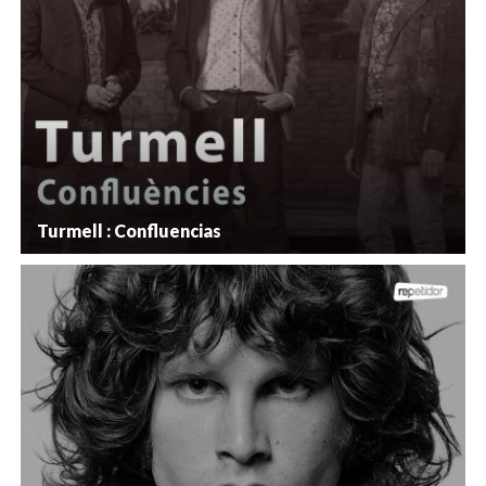
Turmell : Confluencias