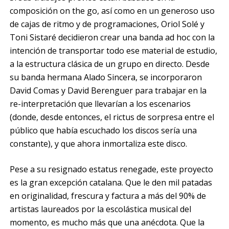
composición on the go, así como en un generoso uso
de cajas de ritmo y de programaciones, Oriol Solé y
Toni Sistaré decidieron crear una banda ad hoc con la
intención de transportar todo ese material de estudio,
a la estructura clásica de un grupo en directo. Desde
su banda hermana Alado Sincera, se incorporaron
David Comas y David Berenguer para trabajar en la
re-interpretación que llevarían a los escenarios
(donde, desde entonces, el rictus de sorpresa entre el
público que había escuchado los discos sería una
constante), y que ahora inmortaliza este disco.
Pese a su resignado estatus renegade, este proyecto
es la gran excepción catalana. Que le den mil patadas
en originalidad, frescura y factura a más del 90% de
artistas laureados por la escolástica musical del
momento, es mucho más que una anécdota. Que la