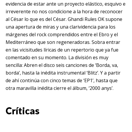
evidencia de estar ante un proyecto elástico, esquivo e
irreverente no nos condicione a la hora de reconocer
al César lo que es del César. Ghandi Rules OK supone
una apertura de miras y una clarividencia para los
márgenes del rock comprendidos entre el Ebro y el
Mediterráneo que son regeneradoras. Sobra entrar
en las vicisitudes líricas de un repertorio que ya fue
comentado en su momento. La división es muy
sencilla: Abren el disco seis canciones de ‘Borda, va,
borda’, hasta la inédita instrumental ‘Blitz’. Y a partir
de ahí continúa con cinco temas de ‘EP1’, hasta que
otra maravilla inédita cierre el álbum, ‘2000 anys’.
Críticas