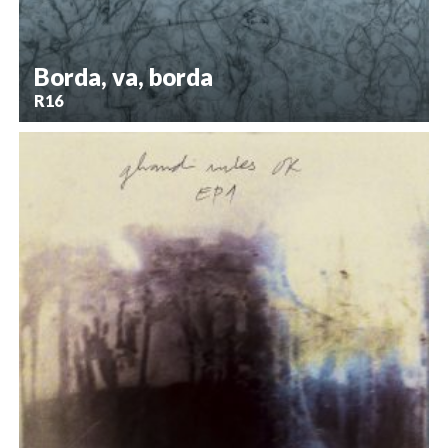
Borda, va, borda
R16