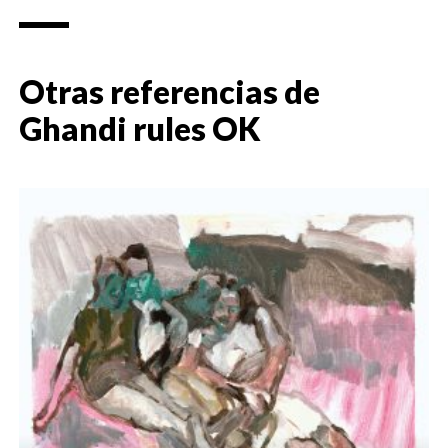
Otras referencias de
Ghandi rules OK