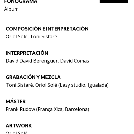
FONOGRAMA
Álbum
COMPOSICIÓN E INTERPRETACIÓN
Oriol Solé, Toni Sistaré
INTERPRETACIÓN
David David Berenguer, David Comas
GRABACIÓN Y MEZCLA
Toni Sistaré, Oriol Solé (Lazy studio, Igualada)
MÁSTER
Frank Rudow (França Xica, Barcelona)
ARTWORK
Oriol Solé