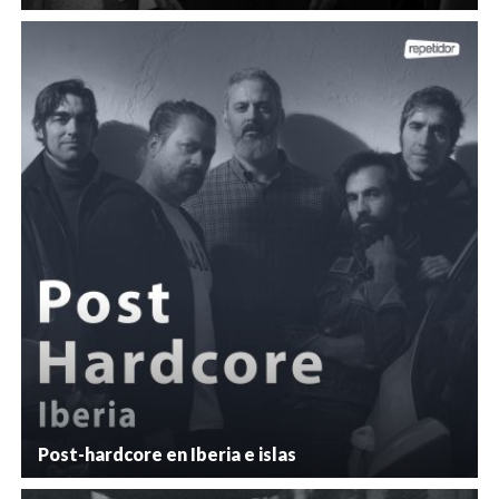
Post-hardcore en Iberia e islas