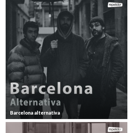
Barcelona alternativa