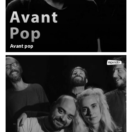
Avant pop