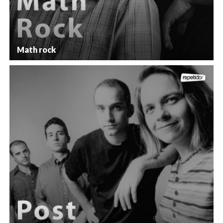
Math rock