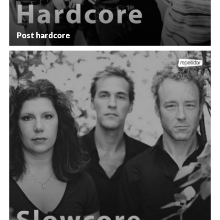
Post hardcore