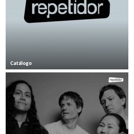
Catálogo