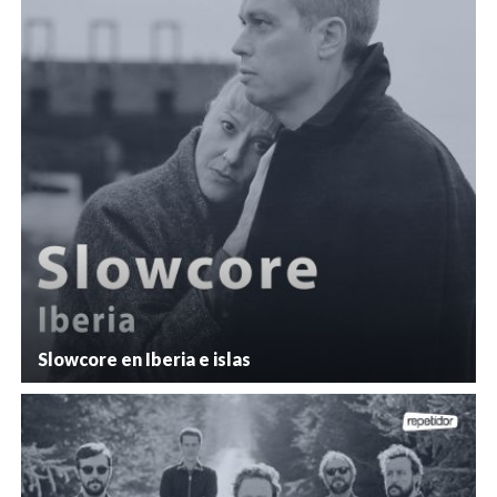
Slowcore en Iberia e islas