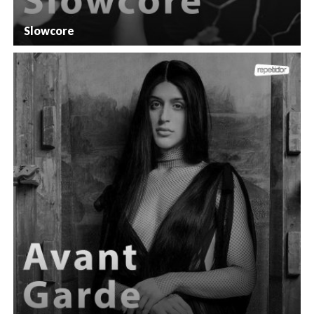
Slowcore