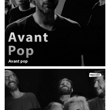
Avant pop