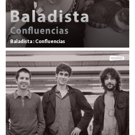
Baladista : Confluencias