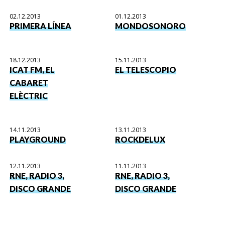
02.12.2013
01.12.2013
PRIMERA LÍNEA
MONDOSONORO
18.12.2013
15.11.2013
ICAT FM, EL
EL TELESCOPIO
CABARET
ELÈCTRIC
14.11.2013
13.11.2013
PLAYGROUND
ROCKDELUX
12.11.2013
11.11.2013
RNE, RADIO 3,
RNE, RADIO 3,
DISCO GRANDE
DISCO GRANDE