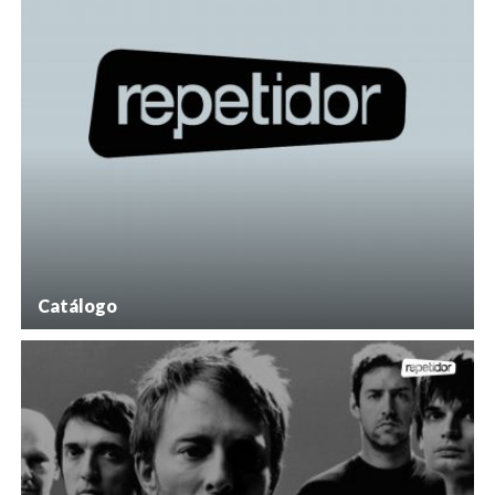
Catálogo