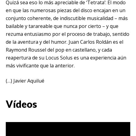
Quizá sea eso lo más apreciable de ‘Tetrata’: El modo
en que las numerosas piezas del disco encajan en un
conjunto coherente, de indiscutible musicalidad – más
bailable y tarareable que nunca por cierto – y que
rezuma entusiasmo por el proceso de trabajo, sentido
de la aventura y del humor. Juan Carlos Roldán es el
Raymond Roussel del pop en castellano, y cada
reapertura de su Locus Solus es una experiencia aún
más vivificante que la anterior.
(…) Javier Aquilué
Vídeos