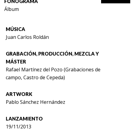
FONOGRAMA
Álbum
MÚSICA
Juan Carlos Roldán
GRABACIÓN, PRODUCCIÓN, MEZCLA Y
MÁSTER
Rafael Martínez del Pozo (Grabaciones de
campo, Castro de Cepeda)
ARTWORK
Pablo Sánchez Hernández
LANZAMIENTO
19/11/2013