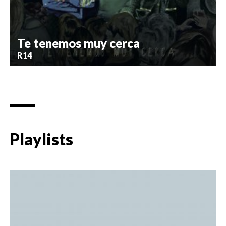
Te tenemos muy cerca
R14
Playlists