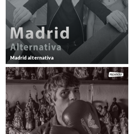
Madrid alternativa