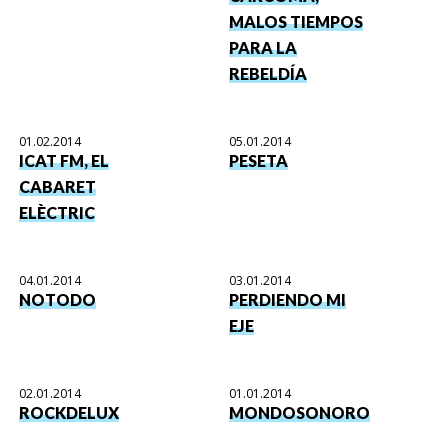
MALOS TIEMPOS
PARA LA
REBELDÍA
01.02.2014
05.01.2014
ICAT FM, EL
PESETA
CABARET
ELÈCTRIC
04.01.2014
03.01.2014
NOTODO
PERDIENDO MI
EJE
02.01.2014
01.01.2014
ROCKDELUX
MONDOSONORO