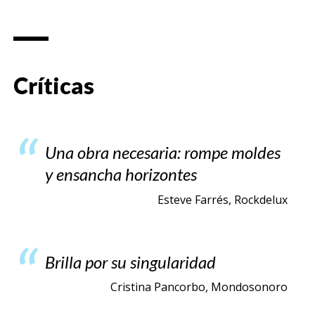
Críticas
Una obra necesaria: rompe moldes
y ensancha horizontes
Esteve Farrés, Rockdelux
Brilla por su singularidad
Cristina Pancorbo, Mondosonoro