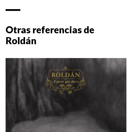
Otras referencias de
Roldán