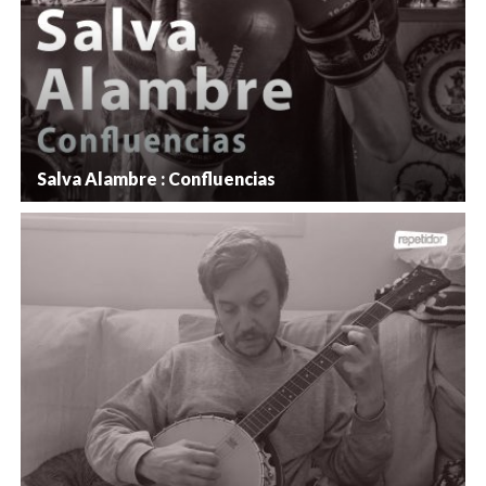
Salva Alambre : Confluencias